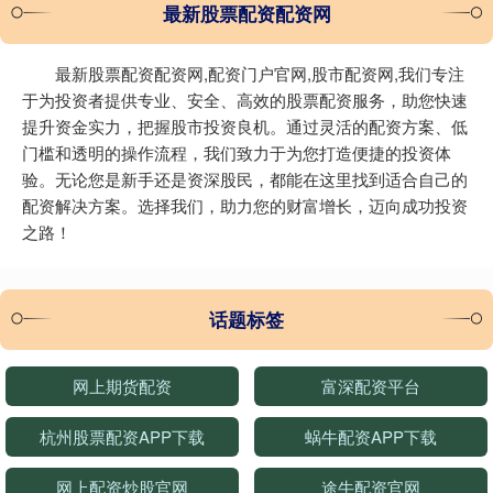
最新股票配资配资网
最新股票配资配资网,配资门户官网,股市配资网,我们专注
于为投资者提供专业、安全、高效的股票配资服务，助您快速
提升资金实力，把握股市投资良机。通过灵活的配资方案、低
门槛和透明的操作流程，我们致力于为您打造便捷的投资体
验。无论您是新手还是资深股民，都能在这里找到适合自己的
配资解决方案。选择我们，助力您的财富增长，迈向成功投资
之路！
话题标签
网上期货配资
富深配资平台
杭州股票配资APP下载
蜗牛配资APP下载
网上配资炒股官网
途牛配资官网