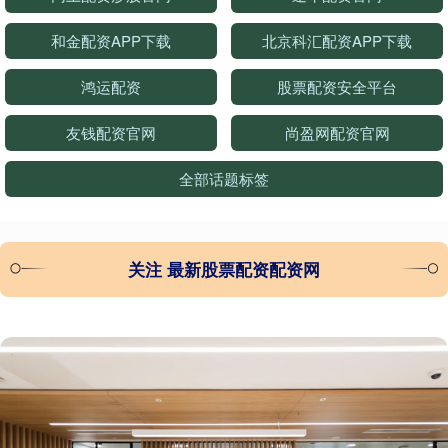
和金配资APP下载
北京科汇配资APP下载
鸿运配资
股票配资安全平台
友钱配资官网
尚盈网配资官网
全部话题标签
关注 最新股票配资配资网