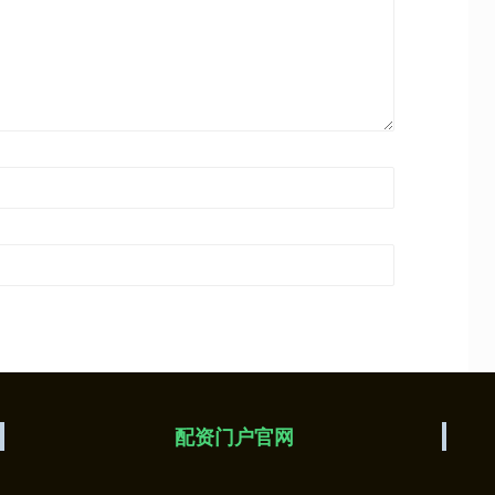
配资门户官网