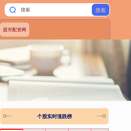
搜索
股市配资网
个股实时涨跌榜