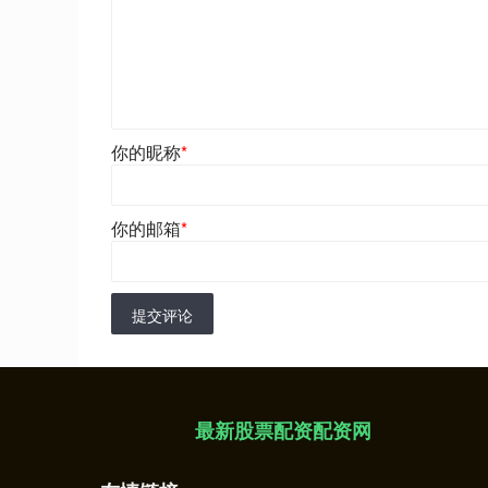
你的昵称
*
你的邮箱
*
提交评论
最新股票配资配资网