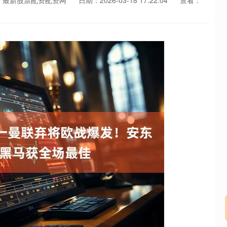
：最新股票配资配资网
日期：2026-03-18 17:22:04
查看：