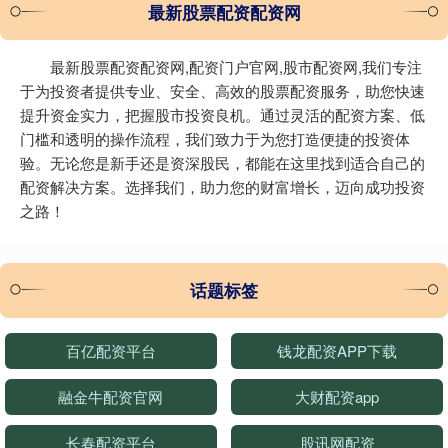
最新股票配资配资网
最新股票配资配资网,配资门户官网,股市配资网,我们专注
于为投资者提供专业、安全、高效的股票配资服务，助您快速
提升资金实力，把握股市投资良机。通过灵活的配资方案、低
门槛和透明的操作流程，我们致力于为您打造便捷的投资体
验。无论您是新手还是资深股民，都能在这里找到适合自己的
配资解决方案。选择我们，助力您的财富增长，迈向成功投资
之路！
话题标签
百亿配资平台
钱龙配资APP下载
融金牛配资官网
大财配资app
长春配资平台
股讯网配资