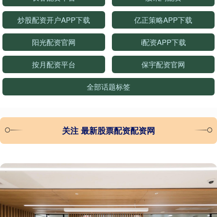
炒股配资开户APP下载
亿正策略APP下载
阳光配资官网
i配资APP下载
按月配资平台
保宇配资官网
全部话题标签
关注 最新股票配资配资网