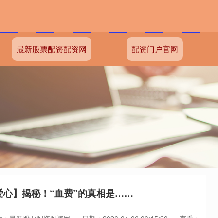
最新股票配资配资网
配资门户官网
爱心】揭秘！“血费”的真相是……