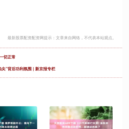
最新股票配资配资网提示：文章来自网络，不代表本站观点。
一切正常
尖”背后功利氛围 | 新京报专栏