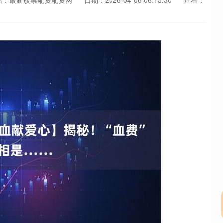
站：最新股票配资配资网
日期：2026-04-06 06:15:30
查看：