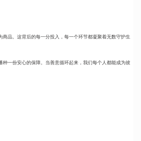
为商品。这背后的每一分投入，每一个环节都凝聚着无数守护生
播种一份安心的保障。当善意循环起来，我们每个人都能成为彼