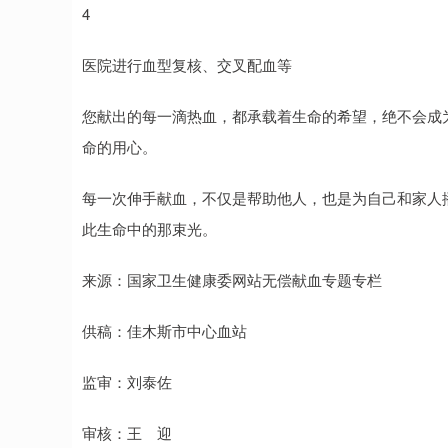
4
医院进行血型复核、交叉配血等
您献出的每一滴热血，都承载着生命的希望，绝不会成
命的用心。
每一次伸手献血，不仅是帮助他人，也是为自己和家人
此生命中的那束光。
来源：国家卫生健康委网站无偿献血专题专栏
供稿：佳木斯市中心血站
监审：刘泰佐
审核：王 迎