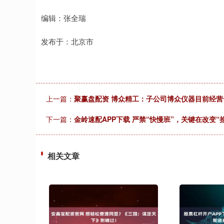
编辑：张全瑞
发布于：北京市
上一篇：
聚赢盘配资 博众精工：子公司博众仪器目前经营
下一篇：
金岭速配APP下载 严禁“快慢班”，关键在改变“掐
相关文章