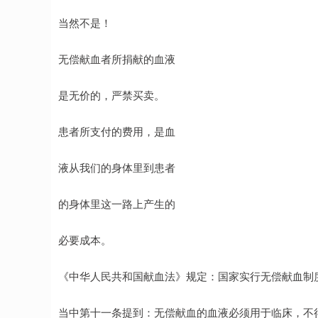
当然不是！
无偿献血者所捐献的血液
是无价的，严禁买卖。
患者所支付的费用，是血
液从我们的身体里到患者
的身体里这一路上产生的
必要成本。
《中华人民共和国献血法》规定：国家实行无偿献血制
当中第十一条提到：无偿献血的血液必须用于临床，不