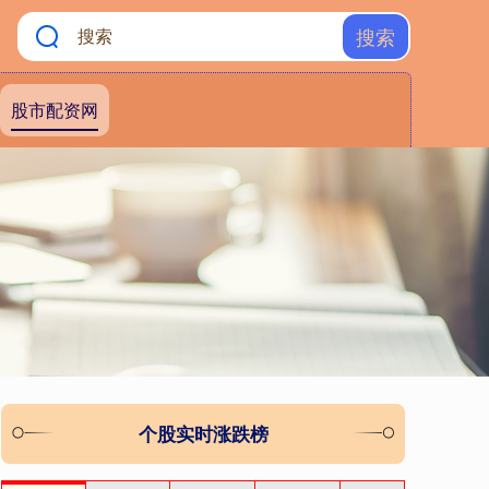
搜索
股市配资网
个股实时涨跌榜